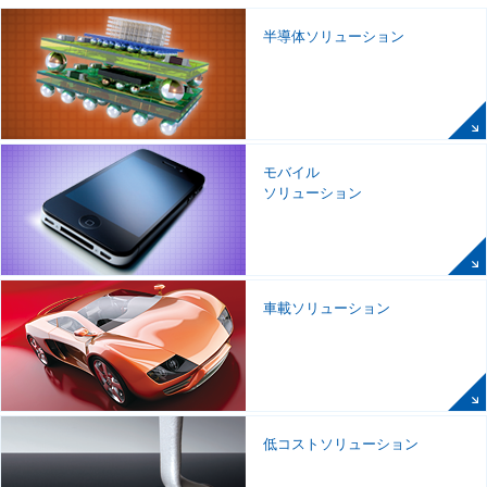
半導体ソリューション
モバイル
ソリューション
車載ソリューション
低コストソリューション