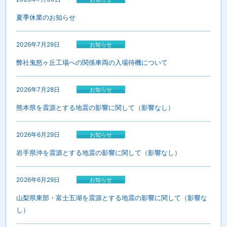
夏季休業のお知らせ
2026年7月29日
お知らせ
弊社鬼怒ヶ丘工場への関係車両の入場待機について
2026年7月28日
お知らせ
熊本県を震源とする地震の影響に関して（影響なし）
2026年6月29日
お知らせ
岩手県沖を震源とする地震の影響に関して（影響なし）
2026年6月29日
お知らせ
山梨県東部・富士五湖を震源とする地震の影響に関して（影響な
し）