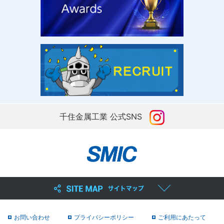
千住金属工業 公式SNS
お問い合わせ
プライバシーポリシー
ご利用にあたって