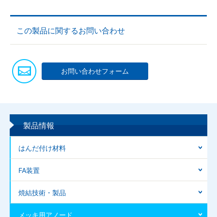
この製品に関するお問い合わせ
お問い合わせフォーム
製品情報
はんだ付け材料
FA装置
焼結技術・製品
メッキ用アノード