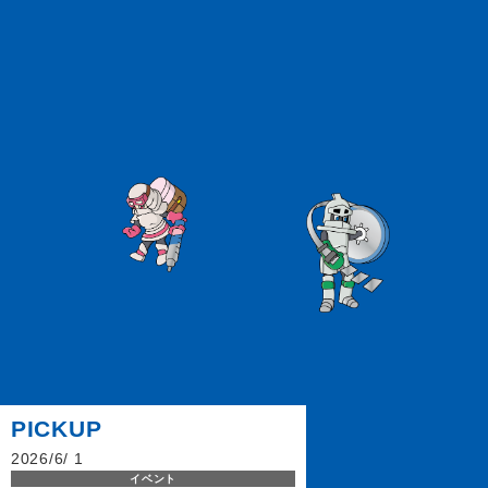
PICKUP
2026/6/ 1
イベント