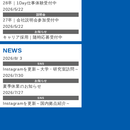
28卒｜1Day仕事体験受付中
2026/5/22
説明会
27卒｜会社説明会参加受付中
2026/5/22
お知らせ
キャリア採用｜随時応募受付中
NEWS
2026/8/ 3
SNS
Instagramを更新～大学・研究室訪問～
2026/7/30
お知らせ
夏季休業のお知らせ
2026/7/27
SNS
Instagramを更新～国内拠点紹介～