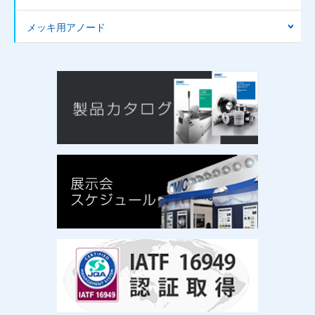
メッキ用アノード