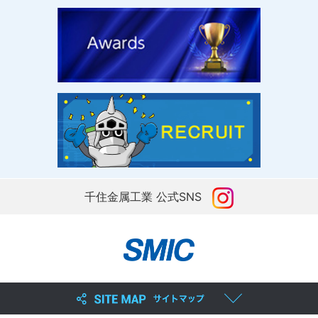
千住金属工業 公式SNS