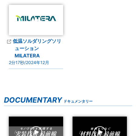
低温ソルダリングソリ
ューション
MILATERA
2分17秒/2024年12月
DOCUMENTARY
ドキュメンタリー