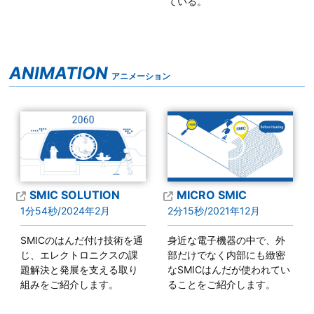
ている。
ANIMATION
アニメーション
SMIC SOLUTION
MICRO SMIC
1分54秒/2024年2月
2分15秒/2021年12月
SMICのはんだ付け技術を通
身近な電子機器の中で、外
じ、エレクトロニクスの課
部だけでなく内部にも緻密
題解決と発展を支える取り
なSMICはんだが使われてい
組みをご紹介します。
ることをご紹介します。