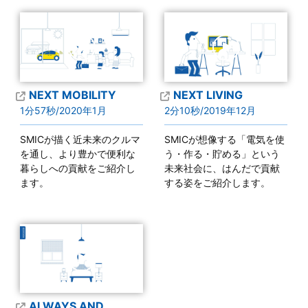
NEXT MOBILITY
NEXT LIVING
1分57秒/2020年1月
2分10秒/2019年12月
SMICが描く近未来のクルマ
SMICが想像する「電気を使
を通し、より豊かで便利な
う・作る・貯める」という
暮らしへの貢献をご紹介し
未来社会に、はんだで貢献
ます。
する姿をご紹介します。
ALWAYS AND