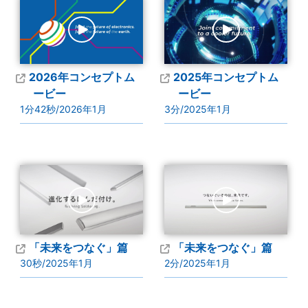
2026年コンセプトム
2025年コンセプトム
ービー
ービー
1分42秒/2026年1月
3分/2025年1月
「未来をつなぐ」篇
「未来をつなぐ」篇
30秒/2025年1月
2分/2025年1月