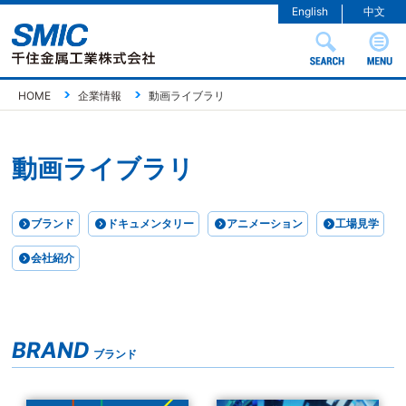
English
中文
HOME
企業情報
動画ライブラリ
動画ライブラリ
ブランド
ドキュメンタリー
アニメーション
工場見学
会社紹介
BRAND
ブランド