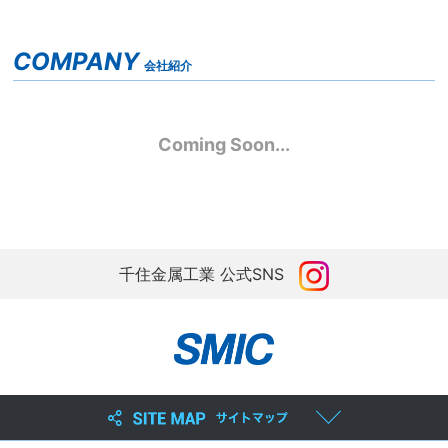
COMPANY
会社紹介
Coming Soon...
千住金属工業 公式SNS