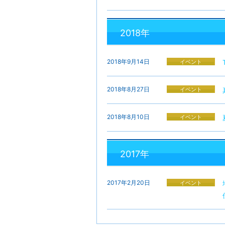
2018年
2018年9月14日
イベント
2018年8月27日
イベント
2018年8月10日
イベント
2017年
2017年2月20日
イベント