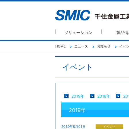
ソリューション
製品情
HOME
ニュース
お知らせ
イベ
イベント
2019年
2018年
20
2019年
2019年8月01日
イベント