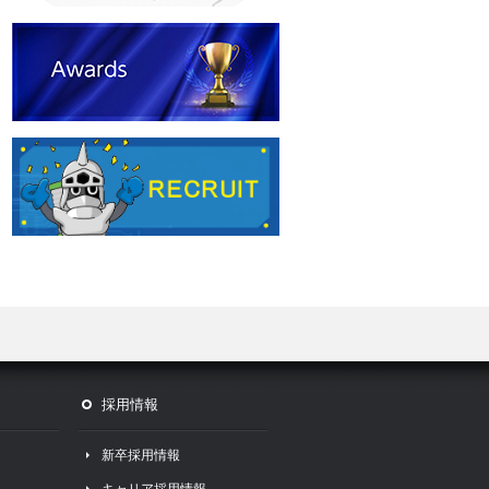
採用情報
新卒採用情報
キャリア採用情報