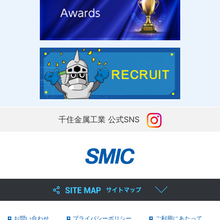
千住金属工業 公式SNS
お問い合わせ
プライバシーポリシー
ご利用にあたって