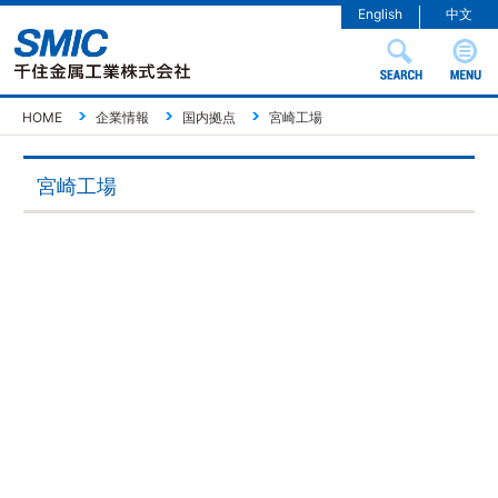
English
中文
HOME
企業情報
国内拠点
宮崎工場
宮崎工場