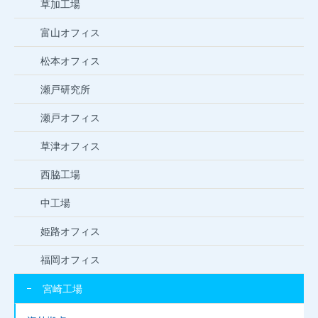
草加工場
富山オフィス
松本オフィス
瀬戸研究所
瀬戸オフィス
草津オフィス
西脇工場
中工場
姫路オフィス
福岡オフィス
宮崎工場