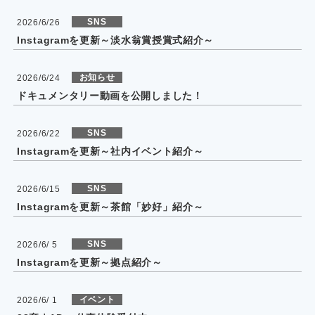
SNS
2026/6/26
Instagramを更新～淡水翁賞授賞式紹介～
お知らせ
2026/6/24
ドキュメンタリー動画を公開しました！
SNS
2026/6/22
Instagramを更新～社内イベント紹介～
SNS
2026/6/15
Instagramを更新～茶館「妙好」紹介～
SNS
2026/6/ 5
Instagramを更新～拠点紹介～
イベント
2026/6/ 1