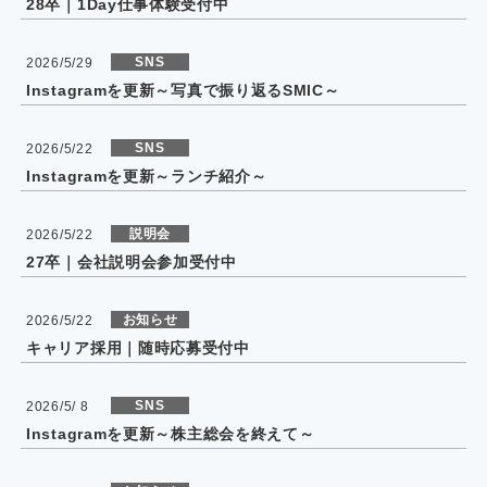
28卒｜1Day仕事体験受付中
SNS
2026/5/29
Instagramを更新～写真で振り返るSMIC～
SNS
2026/5/22
Instagramを更新～ランチ紹介～
説明会
2026/5/22
27卒｜会社説明会参加受付中
お知らせ
2026/5/22
キャリア採用｜随時応募受付中
SNS
2026/5/ 8
Instagramを更新～株主総会を終えて～