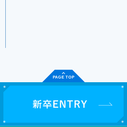
PAGE TOP