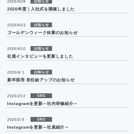
お知らせ
2026/4/28
2026年度｜入社式を開催しました
お知らせ
2026/4/23
ゴールデンウィーク休業のお知らせ
お知らせ
2026/4/10
社員インタビューを更新しました
お知らせ
2026/4/ 1
新卒採用 初任給アップのお知らせ
SNS
2026/2/12
Instagramを更新～社内研修紹介～
SNS
2026/2/ 6
Instagramを更新～社員紹介～