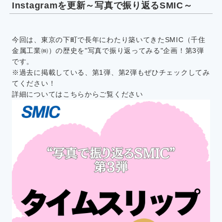
Instagramを更新～写真で振り返るSMIC～
今回は、東京の下町で長年にわたり築いてきたSMIC（千住
金属工業㈱）の歴史を"写真で振り返ってみる"企画！第3弾
です。
※過去に掲載している、第1弾、第2弾もぜひチェックしてみ
てください！
詳細については
こちら
からご覧ください