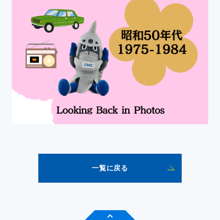
一覧に戻る