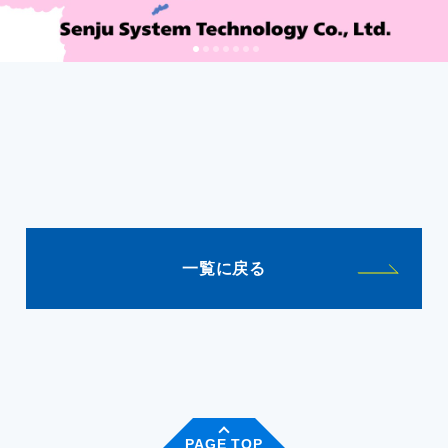
一覧に戻る
PAGE TOP