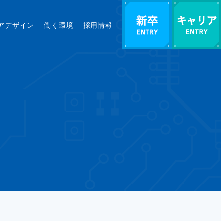
アデザイン
働く環境
採用情報