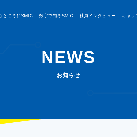
なところにSMIC
数字で知るSMIC
社員インタビュー
キャリ
NEWS
お知らせ